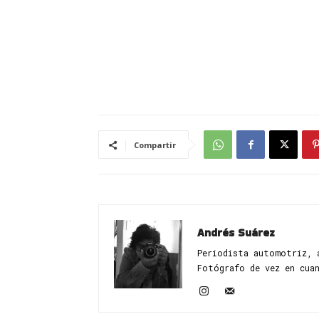
Compartir
Andrés Suárez
Periodista automotriz, 
Fotógrafo de vez en cua