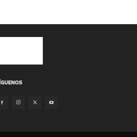
ÍGUENOS