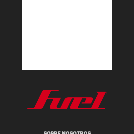
SOBRE NOSOTROS