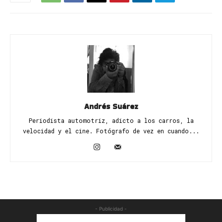
Andrés Suárez
Periodista automotriz, adicto a los carros, la
velocidad y el cine. Fotógrafo de vez en cuando...
- Publicidad -