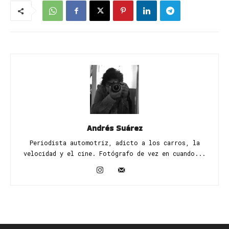
Andrés Suárez
Periodista automotriz, adicto a los carros, la
velocidad y el cine. Fotógrafo de vez en cuando...