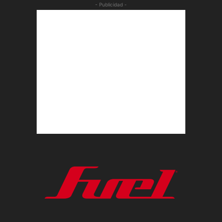
- Publicidad -