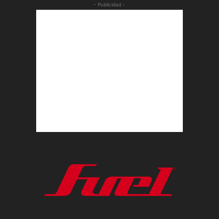
- Publicidad -