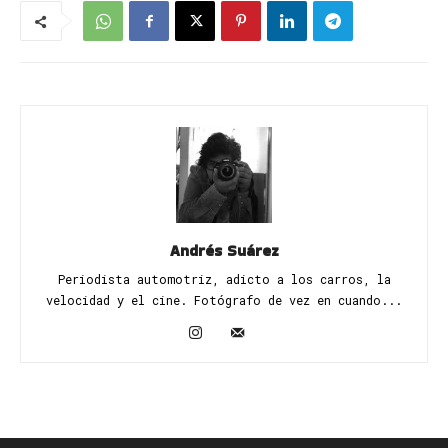
Andrés Suárez
Periodista automotriz, adicto a los carros, la
velocidad y el cine. Fotógrafo de vez en cuando...