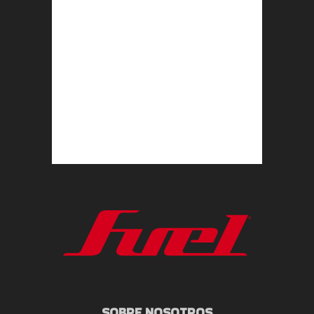
SOBRE NOSOTROS