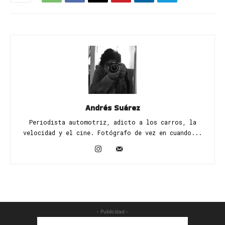
Andrés Suárez
Periodista automotriz, adicto a los carros, la
velocidad y el cine. Fotógrafo de vez en cuando...
- Publicidad -