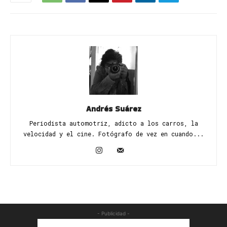
Andrés Suárez
Periodista automotriz, adicto a los carros, la
velocidad y el cine. Fotógrafo de vez en cuando...
- Publicidad -