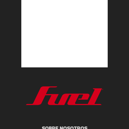
SOBRE NOSOTROS