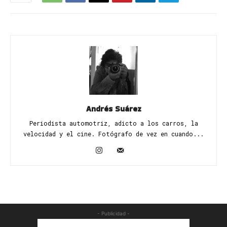
Andrés Suárez
Periodista automotriz, adicto a los carros, la
velocidad y el cine. Fotógrafo de vez en cuando...
- Publicidad -