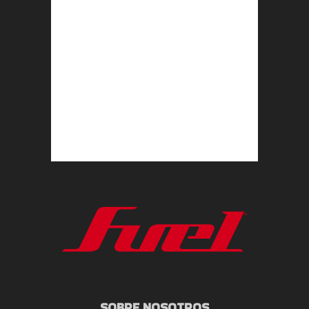
SOBRE NOSOTROS