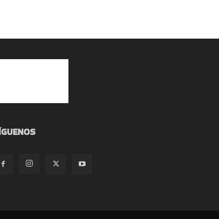
ÍGUENOS