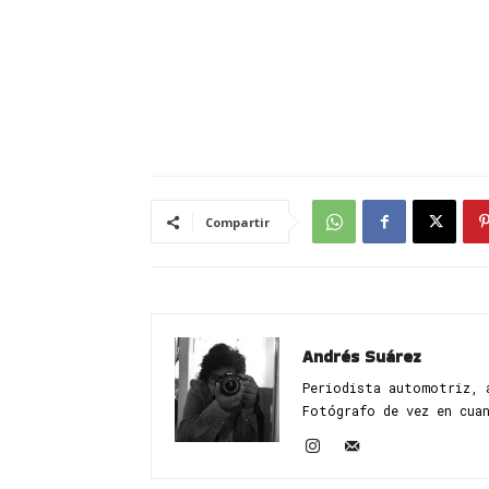
Compartir
Andrés Suárez
Periodista automotriz, 
Fotógrafo de vez en cua