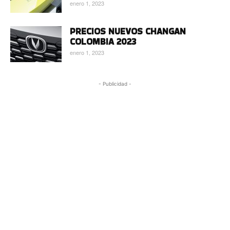
enero 1, 2023
PRECIOS NUEVOS CHANGAN
COLOMBIA 2023
enero 1, 2023
- Publicidad -