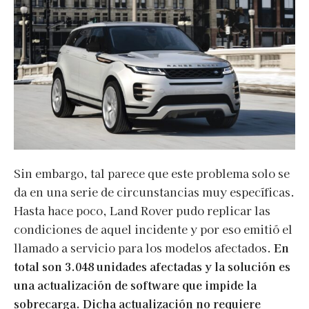
Sin embargo, tal parece que este problema solo se
da en una serie de circunstancias muy específicas.
Hasta hace poco, Land Rover pudo replicar las
condiciones de aquel incidente y por eso emitió el
llamado a servicio para los modelos afectados.
En
total son 3.048 unidades afectadas y la solución es
una actualización de software que impide la
sobrecarga. Dicha actualización no requiere