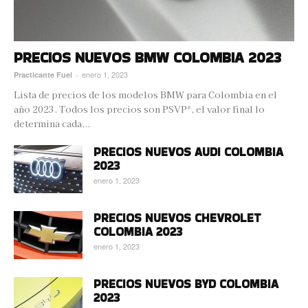
PRECIOS NUEVOS BMW COLOMBIA 2023
enero 1, 2023
Practicante Fuel
-
Lista de precios de los modelos BMW para Colombia en el
año 2023. Todos los precios son PSVP*, el valor final lo
determina cada...
PRECIOS NUEVOS AUDI COLOMBIA
2023
enero 1, 2023
PRECIOS NUEVOS CHEVROLET
COLOMBIA 2023
enero 1, 2023
PRECIOS NUEVOS BYD COLOMBIA
2023