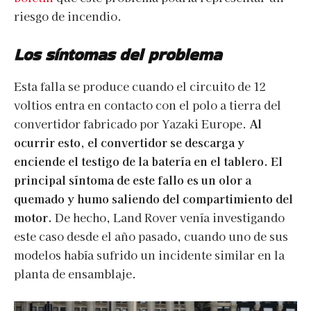
riesgo de incendio.
Los síntomas del problema
Esta falla se produce cuando el circuito de 12
voltios entra en contacto con el polo a tierra del
convertidor fabricado por Yazaki Europe.
Al
ocurrir esto, el convertidor se descarga y
enciende el testigo de la batería en el tablero. El
principal síntoma de este fallo es un olor a
quemado y humo saliendo del compartimiento del
motor.
De hecho, Land Rover venía investigando
este caso desde el año pasado, cuando uno de sus
modelos había sufrido un incidente similar en la
planta de ensamblaje.