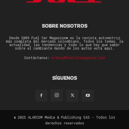
SOBRE NOSOTROS
Desde 2009 Fuel Car Magazine® es la revista automotriz
más completa del mercado colombiano. Todos los temas, la
actualidad, las tendencias y todo lo que hay que saber
sobre el cambiante mundo de los autos está aquí.
Contáctanos:
prensa@fuelcarmagazine.com
SÍGUENOS
© 2025 ALARCOM Media & Publishing SAS - Todos los
derechos reservados