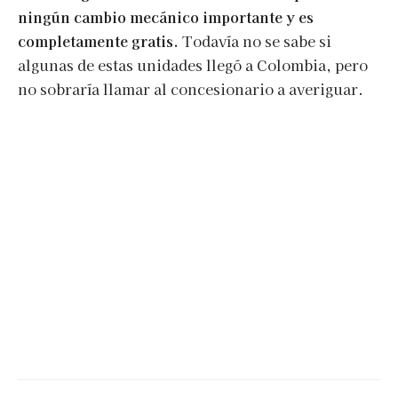
ningún cambio mecánico importante y es
completamente gratis.
Todavía no se sabe si
algunas de estas unidades llegó a Colombia, pero
no sobraría llamar al concesionario a averiguar.