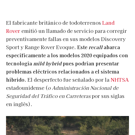
El fabricante británico de todoterrenos
Land
Rover
emitió un llamado de servicio para corregir
preventivamente fallas en sus modelos Discovery
Sport y Range Rover Evoque.
Este
recall
abarca
específicamente a los modelos 2020 equipados con
tecnología
mild hybrid
pues podrían presentar
problemas eléctricos relacionados a el sistema
híbrido.
El desperfecto fue señalado por la
NHTSA
estadounidense (
o Administración Nacional de
Seguridad del Tráfico en Carreteras
por sus siglas
en inglés).