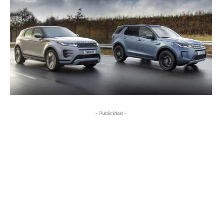
- Publicidad -