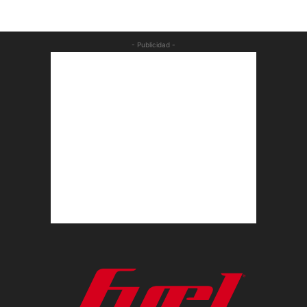
- Publicidad -