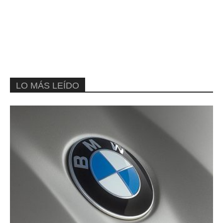
LO MÁS LEÍDO