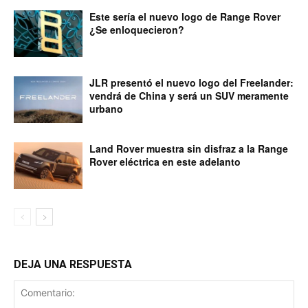
Este sería el nuevo logo de Range Rover
¿Se enloquecieron?
JLR presentó el nuevo logo del Freelander:
vendrá de China y será un SUV meramente
urbano
Land Rover muestra sin disfraz a la Range
Rover eléctrica en este adelanto
DEJA UNA RESPUESTA