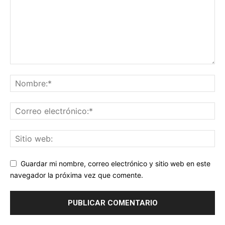
Guardar mi nombre, correo electrónico y sitio web en este
navegador la próxima vez que comente.