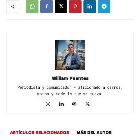
William Puentes
Periodista y comunicador - aficionado a carros,
motos y todo lo que se mueva.
ARTÍCULOS RELACIONADOS
MÁS DEL AUTOR