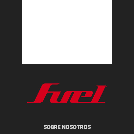
SOBRE NOSOTROS