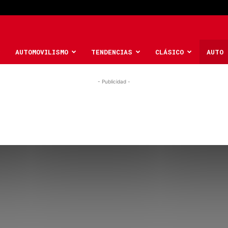
AUTOMOVILISMO
TENDENCIAS
CLÁSICO
AUTO 
- Publicidad -