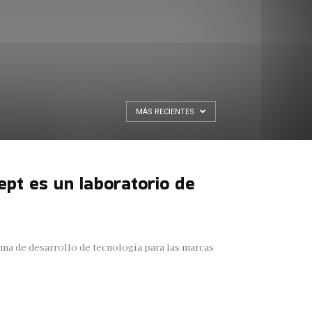
MÁS RECIENTES
pt es un laboratorio de
rma de desarrollo de tecnología para las marcas