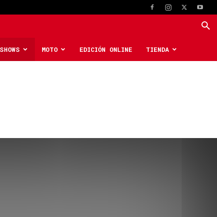
SHOWS
MOTO
EDICIÓN ONLINE
TIENDA