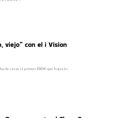
 viejo” con el i Vision
ba de crear el primer BMW que logra lo