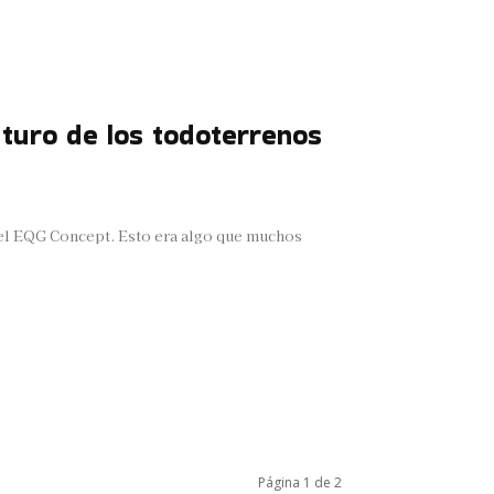
turo de los todoterrenos
 el EQG Concept. Esto era algo que muchos
Página 1 de 2