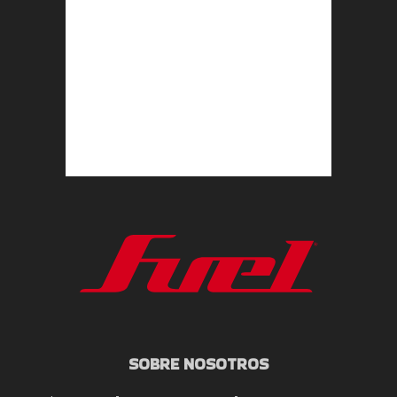
SOBRE NOSOTROS