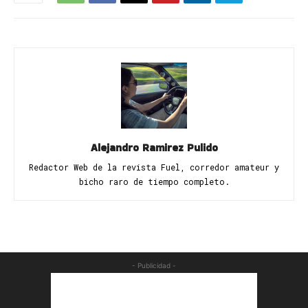
Alejandro Ramirez Pulido
Redactor Web de la revista Fuel, corredor amateur y
bicho raro de tiempo completo.
- Publicidad -