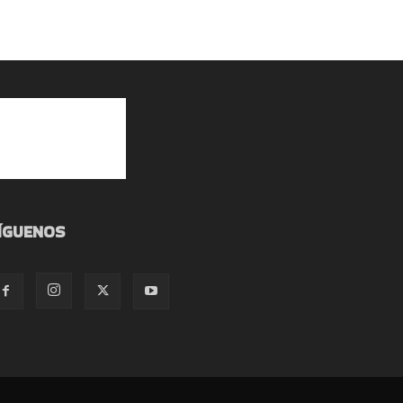
ÍGUENOS