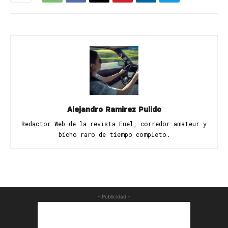
Alejandro Ramirez Pulido
Redactor Web de la revista Fuel, corredor amateur y
bicho raro de tiempo completo.
- Publicidad -