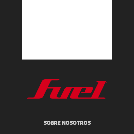
SOBRE NOSOTROS