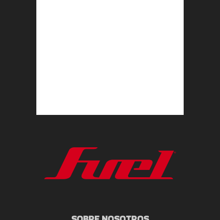
SOBRE NOSOTROS