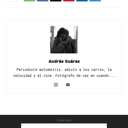
Andrés Suárez
Periodista automotriz, adicto a los carros, la
velocidad y el cine. Fotógrafo de vez en cuando...
- Publicidad -