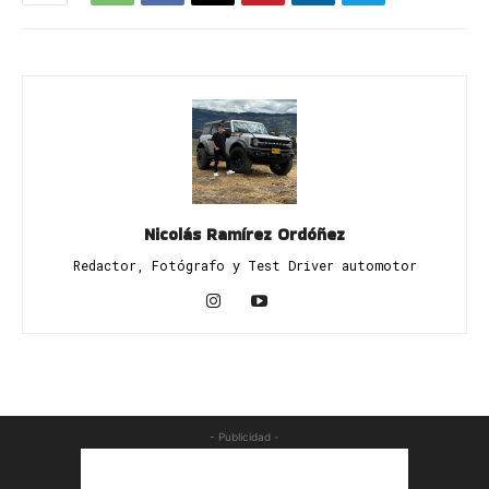
Nicolás Ramírez Ordóñez
Redactor, Fotógrafo y Test Driver automotor
- Publicidad -