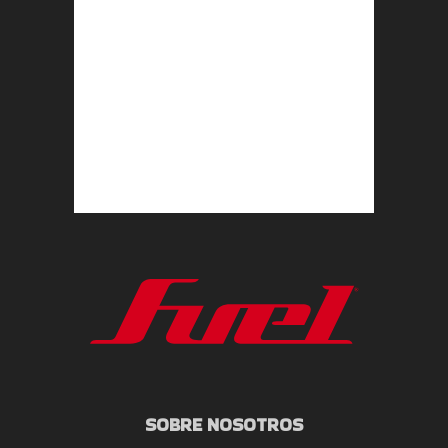
SOBRE NOSOTROS