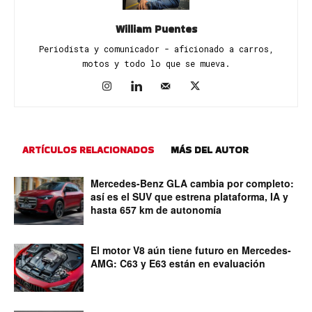
William Puentes
Periodista y comunicador - aficionado a carros,
motos y todo lo que se mueva.
ARTÍCULOS RELACIONADOS
MÁS DEL AUTOR
Mercedes-Benz GLA cambia por completo:
así es el SUV que estrena plataforma, IA y
hasta 657 km de autonomía
El motor V8 aún tiene futuro en Mercedes-
AMG: C63 y E63 están en evaluación