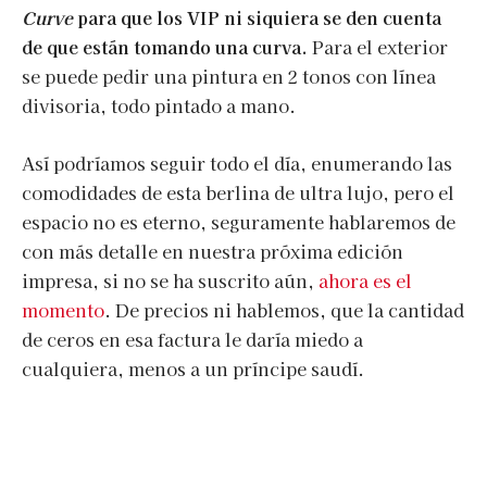
Curve
para que los VIP ni siquiera se den cuenta
de que están tomando una curva.
Para el exterior
se puede pedir una pintura en 2 tonos con línea
divisoria, todo pintado a mano.
Así podríamos seguir todo el día, enumerando las
comodidades de esta berlina de ultra lujo, pero el
espacio no es eterno, seguramente hablaremos de
con más detalle en nuestra próxima edición
impresa, si no se ha suscrito aún,
ahora es el
momento
. De precios ni hablemos, que la cantidad
de ceros en esa factura le daría miedo a
cualquiera, menos a un príncipe saudí.