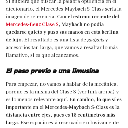
Si hubiera que buscar la palabra opulencia en el
diccionario, el Mercedes-Maybach S-Class sería la
imagen de referencia.
Con el estreno reciente del
Mercedes-Benz Clase S
, Maybach no podía
quedarse quieto y puso sus manos en esta berlina
de lujo.
El resultado es una lista de
gadgets
y
accesorios tan larga, que vamos a resaltar lo más
llamativo, si es que alcanzamos.
El paso previo a una limusina
Para empezar, no vamos a hablar de la mecánica,
porque es la misma del Clase S (ver link arriba) y
es lo menos relevante aquí.
En cambio, lo que sí es
importante en el Mercedes-Maybach S-Class es la
distancia entre ejes, pues es 18 centímetros más
larga.
Ese espacio está reservado exclusivamente