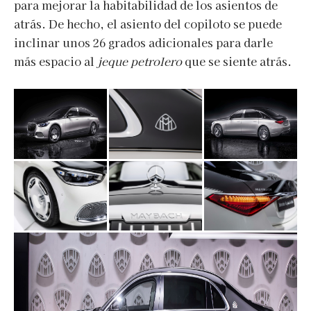
para mejorar la habitabilidad de los asientos de
atrás. De hecho, el asiento del copiloto se puede
inclinar unos 26 grados adicionales para darle
más espacio al
jeque petrolero
que se siente atrás.