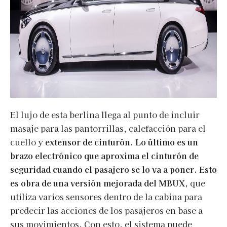
El lujo de esta berlina llega al punto de incluir
masaje para las pantorrillas, calefacción para el
cuello y
extensor de cinturón. Lo último es un
brazo electrónico que aproxima el cinturón de
seguridad cuando el pasajero se lo va a poner. Esto
es obra de una versión mejorada del MBUX
, que
utiliza varios sensores dentro de la cabina para
predecir las acciones de los pasajeros en base a
sus movimientos. Con esto, el sistema puede