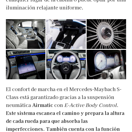
iluminación relajante uniforme.
El confort de marcha en el Mercedes-Maybach S-
Class está garantizado gracias a la suspensión
neumática
Airmatic
con
E-Active Body Control
.
Este sistema escanea el camino y prepara la altura
de cada rueda para que absorba las
imperfecciones. También cuenta con la función