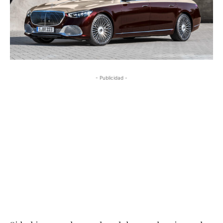
- Publicidad -