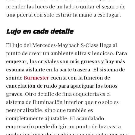
prender las luces de un lado o quitar el seguro de
una puerta con solo estirar la mano a ese lugar.
Lujo en cada detalle
El lujo del Mercedes-Maybach S-Class llega al
punto de crear un ambiente ultra silencioso.
Para
empezar, los cristales son más gruesos y hay más
espuma aislante en la parte trasera. El sistema de
sonido
Burmester
cuenta con la función de
cancelación de ruido para apaciguar los tonos
graves.
Otro detalle de fina coquetería es el
sistema de iluminación interior que no solo es
personalizable, sino que también es
completamente ajustable. El acaudalado
empresario puede dirigir un punto de luz casi a
cualquier lugar de la cabina o puede optar por una