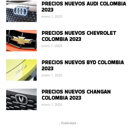
PRECIOS NUEVOS AUDI COLOMBIA
2023
enero 1, 2023
PRECIOS NUEVOS CHEVROLET
COLOMBIA 2023
enero 1, 2023
PRECIOS NUEVOS BYD COLOMBIA
2023
enero 1, 2023
PRECIOS NUEVOS CHANGAN
COLOMBIA 2023
enero 1, 2023
- Publicidad -