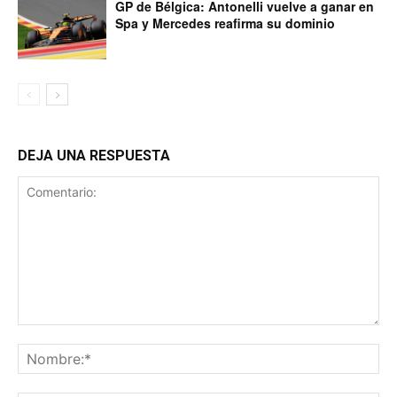
GP de Bélgica: Antonelli vuelve a ganar en
Spa y Mercedes reafirma su dominio
DEJA UNA RESPUESTA