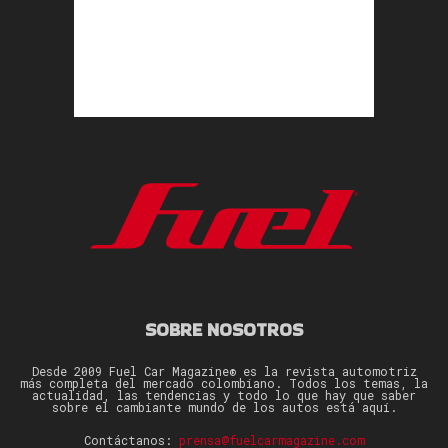
SOBRE NOSOTROS
Desde 2009 Fuel Car Magazine® es la revista automotriz
más completa del mercado colombiano. Todos los temas, la
actualidad, las tendencias y todo lo que hay que saber
sobre el cambiante mundo de los autos está aquí.
Contáctanos:
prensa@fuelcarmagazine.com