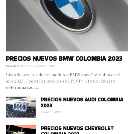
PRECIOS NUEVOS BMW COLOMBIA 2023
enero 1, 2023
Practicante Fuel
-
Lista de precios de los modelos BMW para Colombia en el
año 2023. Todos los precios son PSVP*, el valor final lo
determina cada...
PRECIOS NUEVOS AUDI COLOMBIA
2023
enero 1, 2023
PRECIOS NUEVOS CHEVROLET