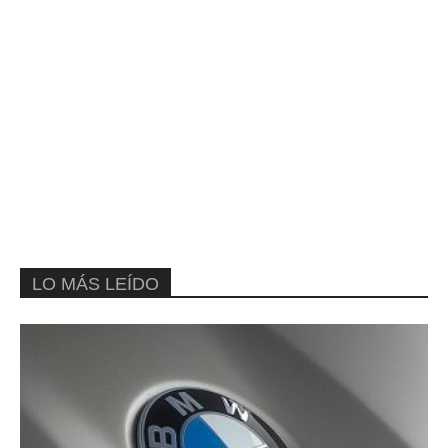
LO MÁS LEÍDO