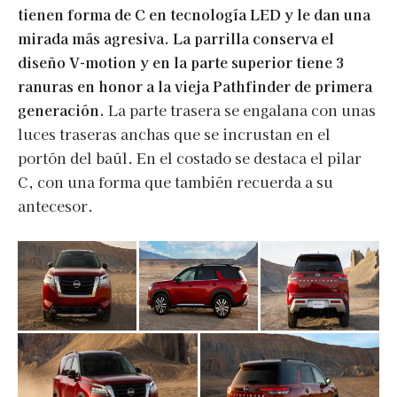
tienen forma de C en tecnología LED y le dan una
mirada más agresiva. La parrilla conserva el
diseño V-motion y en la parte superior tiene 3
ranuras en honor a la vieja Pathfinder de primera
generación.
La parte trasera se engalana con unas
luces traseras anchas que se incrustan en el
portón del baúl. En el costado se destaca el pilar
C, con una forma que también recuerda a su
antecesor.