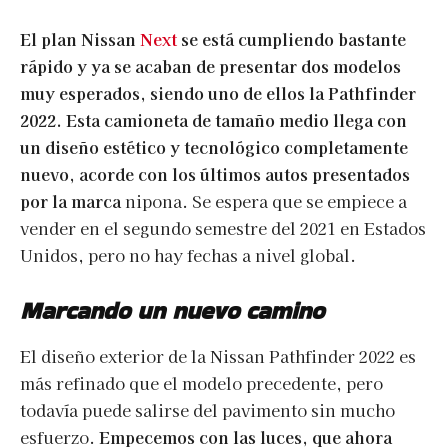
El plan Nissan
Next
se está cumpliendo bastante
rápido y ya se acaban de presentar dos modelos
muy esperados, siendo uno de ellos la Pathfinder
2022. Esta camioneta de tamaño medio llega con
un diseño estético y tecnológico completamente
nuevo, acorde con los últimos autos presentados
por la marca
nipona. Se espera que se empiece a
vender en el segundo semestre del 2021 en Estados
Unidos, pero no hay fechas a nivel global.
Marcando un nuevo camino
El diseño exterior de la Nissan Pathfinder 2022 es
más refinado que el modelo precedente, pero
todavía puede salirse del pavimento sin mucho
esfuerzo.
Empecemos con las luces, que ahora