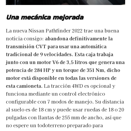
Una mecánica mejorada
La nueva Nissan Pathfinder 2022 trae una buena
noticia consigo:
abandona definitivamente la
transmisión CVT para usar una automática
tradicional de 9 velocidades. Esta caja trabaja
junto con un motor V6 de 3,5 litros que genera una
potencia de 284 HP y un torque de 351 Nm, dicho
motor está disponible en todas las versiones de
esta camioneta.
La tracción 4WD es opcional y
funciona mediante un control electrónico
configurable con 7 modos de manejo. Su distancia
al suelo es de 18 cm y puede usar ruedas de 18 o 20
pulgadas con llantas de 255 mm de ancho, así que
no espere un todoterreno preparado para