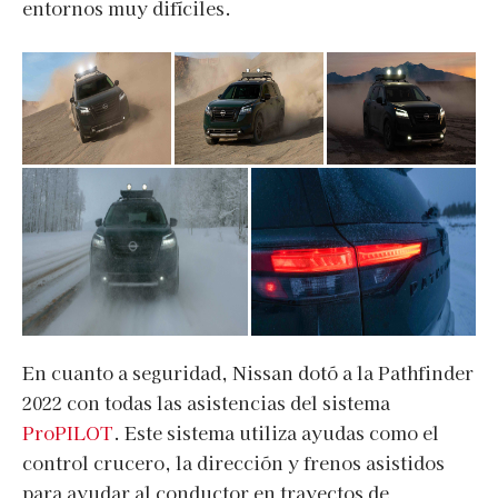
entornos muy difíciles.
En cuanto a seguridad, Nissan dotó a la Pathfinder
2022 con todas las asistencias del sistema
ProPILOT
. Este sistema utiliza ayudas como el
control crucero, la dirección y frenos asistidos
para ayudar al conductor en trayectos de