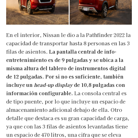
En el interior, Nissan le dio a la Pathfinder 2022 la
capacidad de transportar hasta 8 personas en las 3
filas de asientos.
La pantalla central de info-
entretenimiento es de 9 pulgadas y se ubica a la
misma altura del tablero de instrumentos digital
de 12 pulgadas. Por si no es suficiente, también
incluye un
head-up display
de 10,8 pulgadas con
información configurable.
La consola central es
de tipo puente, por lo que incluye un espacio de
almacenamiento adicional debajo de ella. Otro
detalle que destaca es su gran capacidad de carga,
ya que con las 3 filas de asientos levantadas tiene
un espacio de 470 litros, una cifra que se eleva