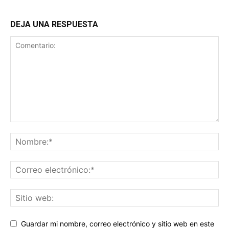
DEJA UNA RESPUESTA
Guardar mi nombre, correo electrónico y sitio web en este