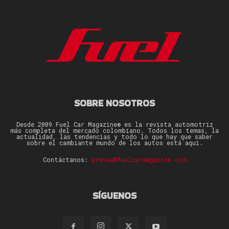
SOBRE NOSOTROS
Desde 2009 Fuel Car Magazine® es la revista automotriz
más completa del mercado colombiano. Todos los temas, la
actualidad, las tendencias y todo lo que hay que saber
sobre el cambiante mundo de los autos está aquí.
Contáctanos:
prensa@fuelcarmagazine.com
SÍGUENOS