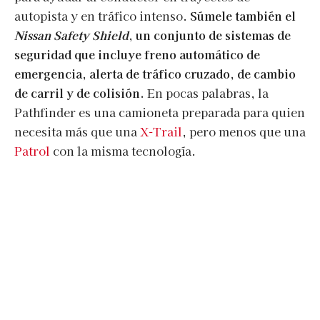
autopista y en tráfico intenso.
Súmele también el
Nissan Safety Shield
, un conjunto de sistemas de
seguridad que incluye freno automático de
emergencia, alerta de tráfico cruzado, de cambio
de carril y de colisión.
En pocas palabras, la
Pathfinder es una camioneta preparada para quien
necesita más que una
X-Trail
, pero menos que una
Patrol
con la misma tecnología.