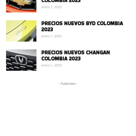
COLOMBIA 2023
enero 1, 2023
PRECIOS NUEVOS BYD COLOMBIA
2023
enero 1, 2023
PRECIOS NUEVOS CHANGAN
COLOMBIA 2023
enero 1, 2023
- Publicidad -