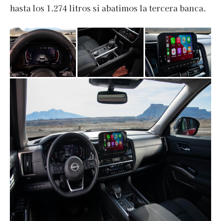
hasta los 1.274 litros si abatimos la tercera banca.