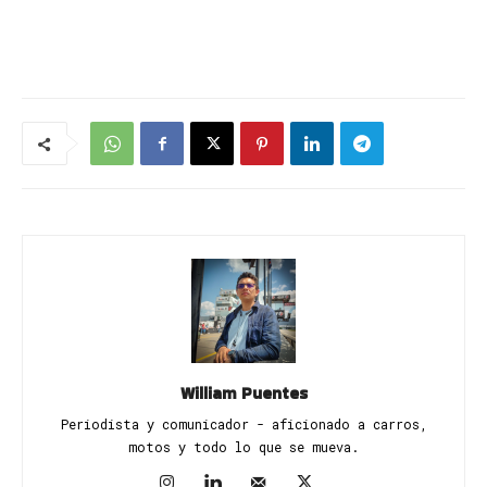
William Puentes
Periodista y comunicador - aficionado a carros,
motos y todo lo que se mueva.