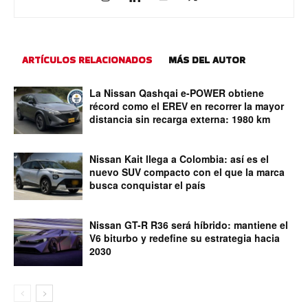
ARTÍCULOS RELACIONADOS
MÁS DEL AUTOR
La Nissan Qashqai e-POWER obtiene
récord como el EREV en recorrer la mayor
distancia sin recarga externa: 1980 km
Nissan Kait llega a Colombia: así es el
nuevo SUV compacto con el que la marca
busca conquistar el país
Nissan GT-R R36 será híbrido: mantiene el
V6 biturbo y redefine su estrategia hacia
2030