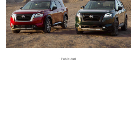
- Publicidad -