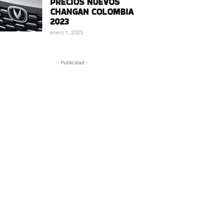
PRECIOS NUEVOS
CHANGAN COLOMBIA
2023
enero 1, 2023
- Publicidad -