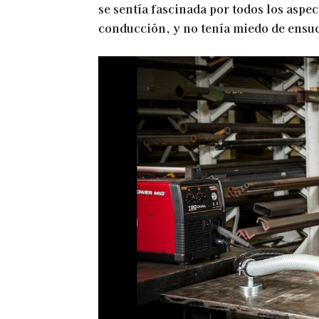
se sentía fascinada por todos los aspe
conducción, y no tenía miedo de ensuc