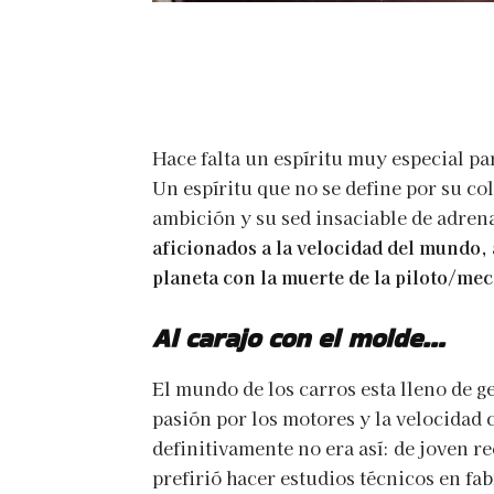
Hace falta un espíritu muy especial pa
Un espíritu que no se define por su col
ambición y su sed insaciable de adren
aficionados a la velocidad del mundo, 
planeta con la muerte de la piloto/m
Al carajo con el molde…
El mundo de los carros esta lleno de g
pasión por los motores y la velocidad
definitivamente no era así: de joven r
prefirió hacer estudios técnicos en fa