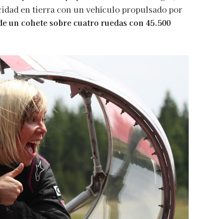
cidad en tierra con un vehículo propulsado por
e un cohete sobre cuatro ruedas con 45.500