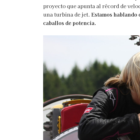
proyecto que apunta al récord de velo
una turbina de jet.
Estamos hablando d
caballos de potencia.