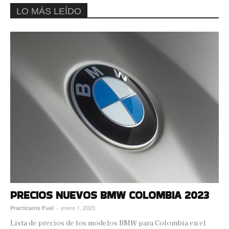
LO MÁS LEÍDO
PRECIOS NUEVOS BMW COLOMBIA 2023
enero 1, 2023
Practicante Fuel
-
Lista de precios de los modelos BMW para Colombia en el