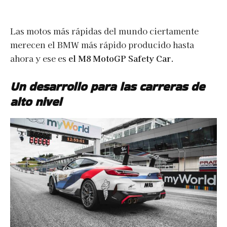
Las motos más rápidas del mundo ciertamente
merecen el BMW más rápido producido hasta
ahora y ese es
el M8 MotoGP Safety Car
.
Un desarrollo para las carreras de
alto nivel