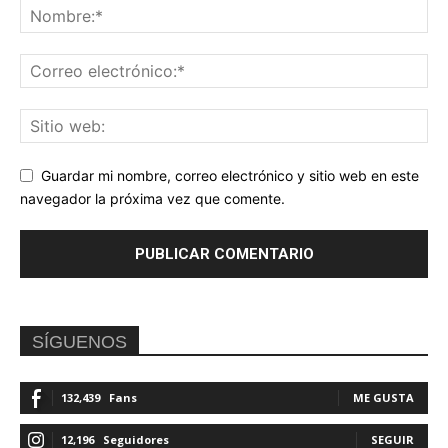
Guardar mi nombre, correo electrónico y sitio web en este
navegador la próxima vez que comente.
SÍGUENOS
132,439
Fans
ME GUSTA
12,196
Seguidores
SEGUIR