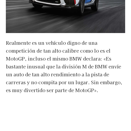
Realmente es un vehículo digno de una
competición de tan alto calibre como lo es el
MotoGP, incluso el mismo BMW declara: «Es
bastante inusual que la división M de BMW envíe
un auto de tan alto rendimiento a la pista de
carreras y no compita por un lugar. Sin embargo,
es muy divertido ser parte de MotoGP».