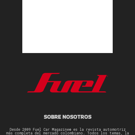
SOBRE NOSOTROS
Desde 2009 Fuel Car Magazine® es la revista automotriz
más completa del mercado colombiano. Todos los temas, la