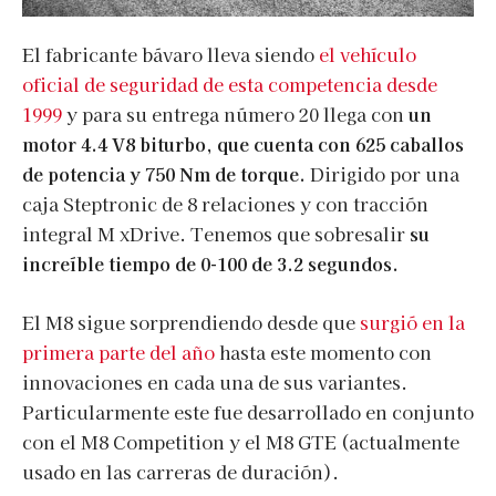
El fabricante bávaro lleva siendo
el vehículo
oficial de seguridad de esta competencia desde
1999
y para su entrega número 20 llega con
un
motor 4.4 V8 biturbo, que cuenta con 625 caballos
de potencia y 750 Nm de torque.
Dirigido por una
caja Steptronic de 8 relaciones y con tracción
integral M xDrive. Tenemos que sobresalir
su
increíble tiempo de 0-100 de 3.2 segundos.
El M8 sigue sorprendiendo desde que
surgió en la
primera parte del año
hasta este momento con
innovaciones en cada una de sus variantes.
Particularmente este fue desarrollado en conjunto
con el M8 Competition y el M8 GTE (actualmente
usado en las carreras de duración).