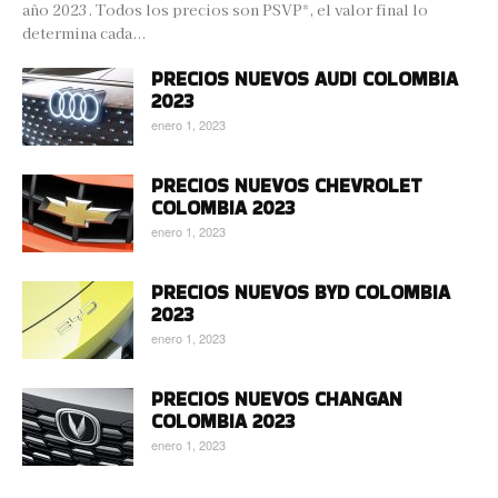
año 2023. Todos los precios son PSVP*, el valor final lo
determina cada...
PRECIOS NUEVOS AUDI COLOMBIA
2023
enero 1, 2023
PRECIOS NUEVOS CHEVROLET
COLOMBIA 2023
enero 1, 2023
PRECIOS NUEVOS BYD COLOMBIA
2023
enero 1, 2023
PRECIOS NUEVOS CHANGAN
COLOMBIA 2023
enero 1, 2023