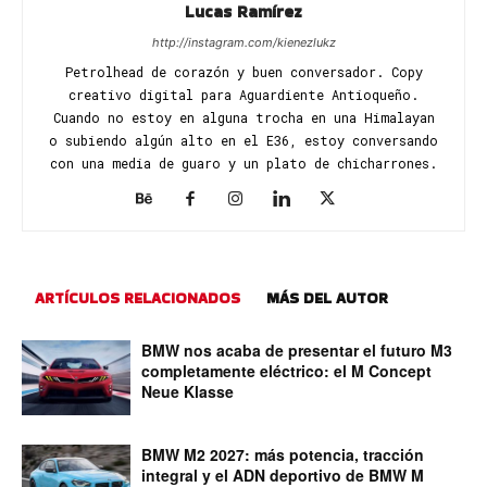
Lucas Ramírez
http://instagram.com/kienezlukz
Petrolhead de corazón y buen conversador. Copy
creativo digital para Aguardiente Antioqueño.
Cuando no estoy en alguna trocha en una Himalayan
o subiendo algún alto en el E36, estoy conversando
con una media de guaro y un plato de chicharrones.
ARTÍCULOS RELACIONADOS
MÁS DEL AUTOR
BMW nos acaba de presentar el futuro M3
completamente eléctrico: el M Concept
Neue Klasse
BMW M2 2027: más potencia, tracción
integral y el ADN deportivo de BMW M