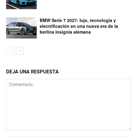
BMW Serie 7 2027: lujo, tecnología y
electrificación en una nueva era de la
berlina insignia alemana
DEJA UNA RESPUESTA