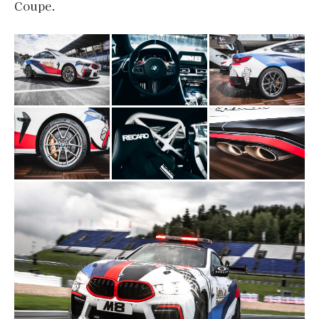
Coupe.