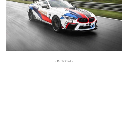
- Publicidad -