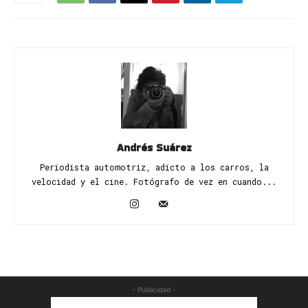
Andrés Suárez
Periodista automotriz, adicto a los carros, la
velocidad y el cine. Fotógrafo de vez en cuando...
- Publicidad -