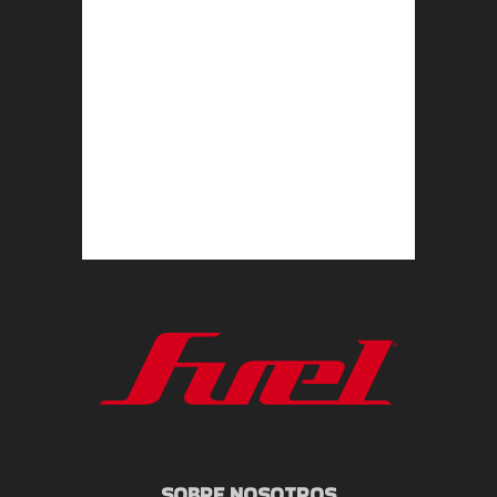
SOBRE NOSOTROS