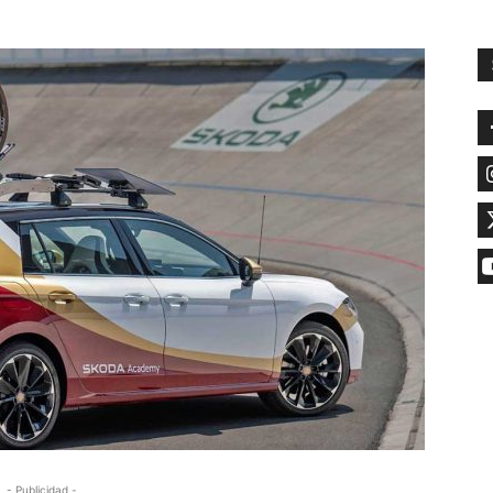
- Publicidad -