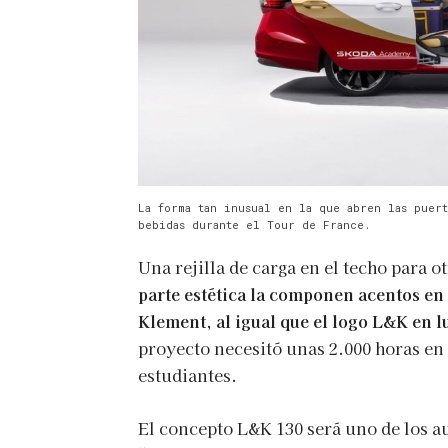
La forma tan inusual en la que abren las puert
bebidas durante el Tour de France.
Una rejilla de carga en el techo para o
parte estética la componen acentos en 
Klement, al igual que el logo L&K en l
proyecto necesitó unas 2.000 horas en
estudiantes.
El concepto L&K 130 será uno de los au