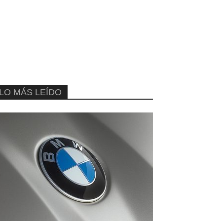
LO MÁS LEÍDO