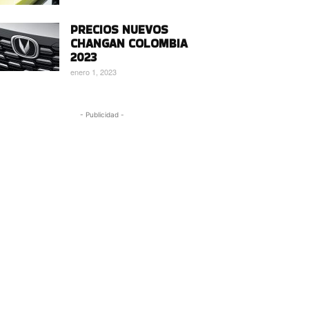
PRECIOS NUEVOS
CHANGAN COLOMBIA
2023
enero 1, 2023
- Publicidad -