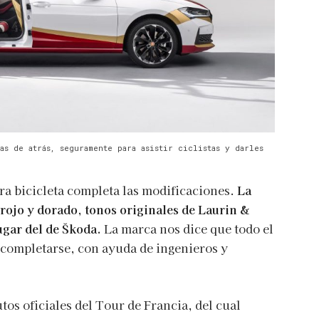
as de atrás, seguramente para asistir ciclistas y darles
tra bicicleta completa las modificaciones.
La
rojo y dorado, tonos originales de Laurin &
ugar del de Škoda.
La marca nos dice que todo el
 completarse, con ayuda de ingenieros y
tos oficiales del Tour de Francia, del cual