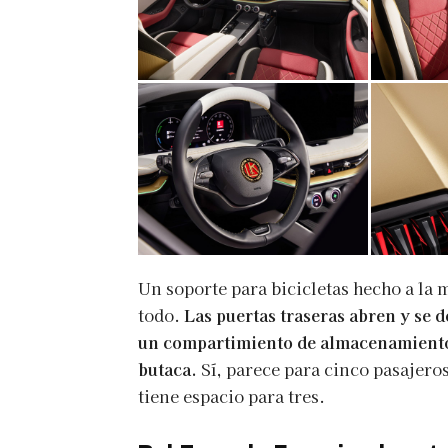
Un soporte para bicicletas hecho a la 
todo.
Las puertas traseras abren y se 
un compartimiento de almacenamiento,
butaca.
Sí, parece para cinco pasajero
tiene espacio para tres.