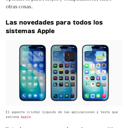
otras cosas.
Las novedades para todos los
sistemas Apple
El aspecto cristal líquido de las aplicaciones y texto que
estrena
Apple
.