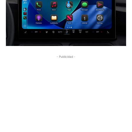
- Publicidad -