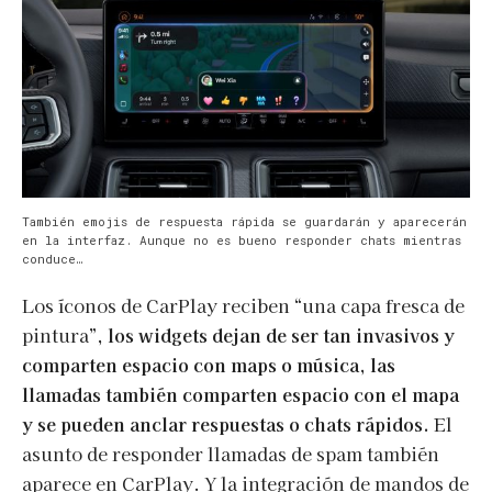
También emojis de respuesta rápida se guardarán y aparecerán
en la interfaz. Aunque no es bueno responder chats mientras
conduce…
Los íconos de CarPlay reciben “una capa fresca de
pintura”,
los widgets dejan de ser tan invasivos y
comparten espacio con maps o música, las
llamadas también comparten espacio con el mapa
y se pueden anclar respuestas o chats rápidos.
El
asunto de responder llamadas de spam también
aparece en CarPlay. Y la integración de mandos de