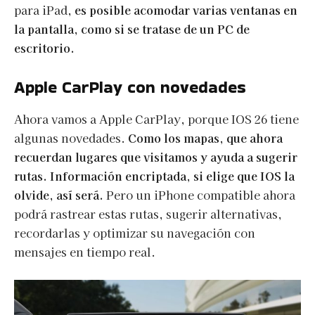
para iPad,
es posible acomodar varias ventanas en
la pantalla, como si se tratase de un PC de
escritorio.
Apple CarPlay con novedades
Ahora vamos a Apple CarPlay, porque IOS 26 tiene
algunas novedades.
Como los mapas, que ahora
recuerdan lugares que visitamos y ayuda a sugerir
rutas. Información encriptada, si elige que IOS la
olvide, así será.
Pero un iPhone compatible ahora
podrá rastrear estas rutas, sugerir alternativas,
recordarlas y optimizar su navegación con
mensajes en tiempo real.