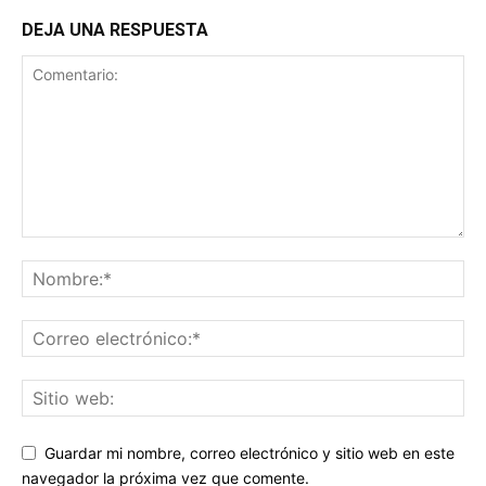
DEJA UNA RESPUESTA
Guardar mi nombre, correo electrónico y sitio web en este
navegador la próxima vez que comente.