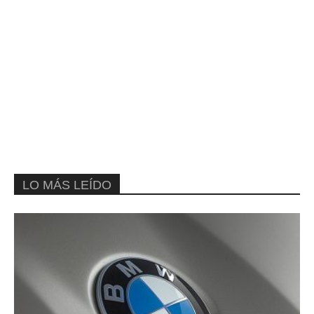
LO MÁS LEÍDO