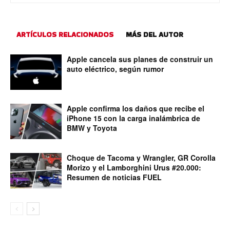
ARTÍCULOS RELACIONADOS
MÁS DEL AUTOR
Apple cancela sus planes de construir un
auto eléctrico, según rumor
Apple confirma los daños que recibe el
iPhone 15 con la carga inalámbrica de
BMW y Toyota
Choque de Tacoma y Wrangler, GR Corolla
Morizo y el Lamborghini Urus #20.000:
Resumen de noticias FUEL