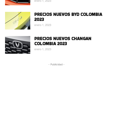
enero 1, 2023
PRECIOS NUEVOS BYD COLOMBIA
2023
enero 1, 2023
PRECIOS NUEVOS CHANGAN
COLOMBIA 2023
enero 1, 2023
- Publicidad -