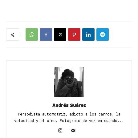
Andrés Suárez
Periodista automotriz, adicto a los carros, la
velocidad y el cine. Fotógrafo de vez en cuando...