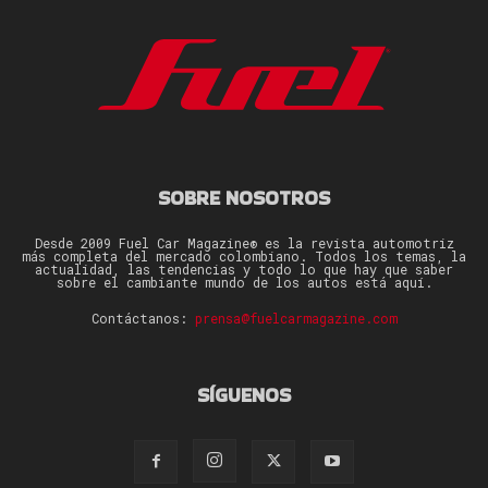
SOBRE NOSOTROS
Desde 2009 Fuel Car Magazine® es la revista automotriz
más completa del mercado colombiano. Todos los temas, la
actualidad, las tendencias y todo lo que hay que saber
sobre el cambiante mundo de los autos está aquí.
Contáctanos:
prensa@fuelcarmagazine.com
SÍGUENOS