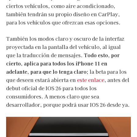
ciertos vehículos, como aire acondicionado,
también tendrán su propio diseño en CarPlay,
para los vehículos que ofrezcan esas opciones.
También los modos claro y oscuro de la interfaz
proyectada en la pantalla del vehículo, al igual
que la traducción de mensajes.
Todo esto, por
cierto, aplica para todos los iPhone 11 en
adelante, para que lo tenga claro;
la beta para los
que deseen estará abierta en
este enlace
, antes del
debut oficial de IOS 26 para todos los
consumidores. A menos claro que sea
desarrollador, porque podrá usar IOS 26 desde ya.