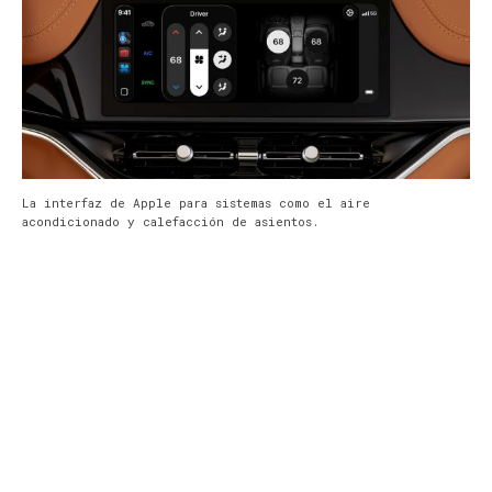
La interfaz de Apple para sistemas como el aire
acondicionado y calefacción de asientos.