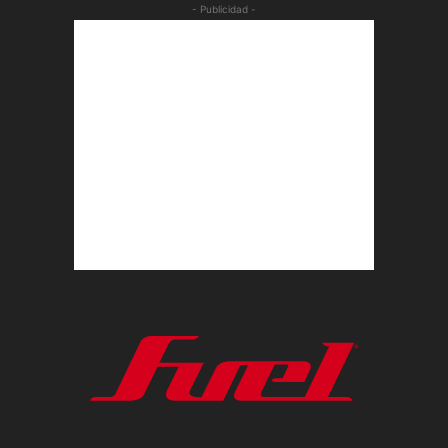
- Publicidad -