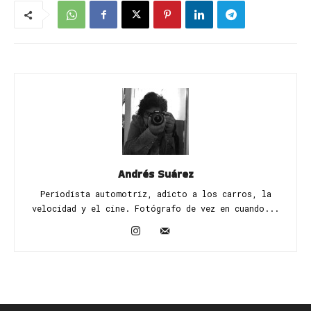
Andrés Suárez
Periodista automotriz, adicto a los carros, la
velocidad y el cine. Fotógrafo de vez en cuando...