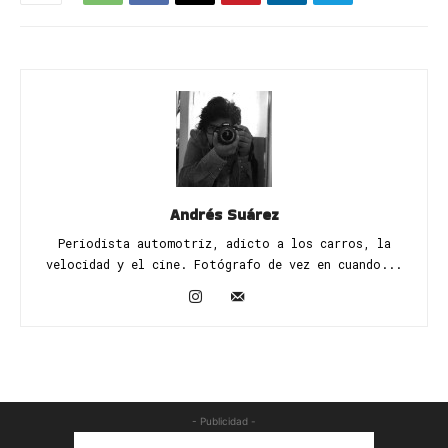
Andrés Suárez
Periodista automotriz, adicto a los carros, la
velocidad y el cine. Fotógrafo de vez en cuando...
- Publicidad -