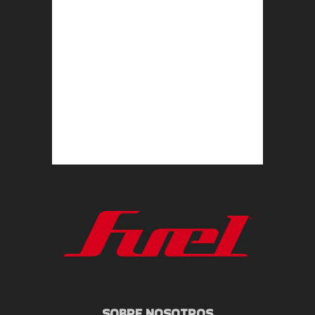
SOBRE NOSOTROS