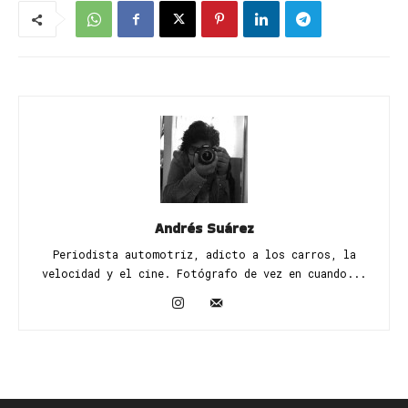
Andrés Suárez
Periodista automotriz, adicto a los carros, la
velocidad y el cine. Fotógrafo de vez en cuando...