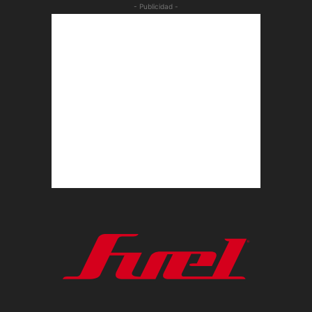
- Publicidad -