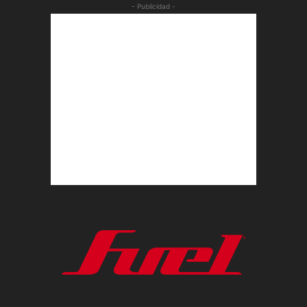
- Publicidad -