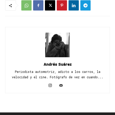
Andrés Suárez
Periodista automotriz, adicto a los carros, la
velocidad y el cine. Fotógrafo de vez en cuando...