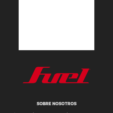
SOBRE NOSOTROS