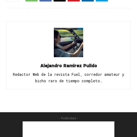
Alejandro Ramirez Pulido
Redactor Web de la revista Fuel, corredor amateur y
bicho raro de tiempo completo.
- Publicidad -