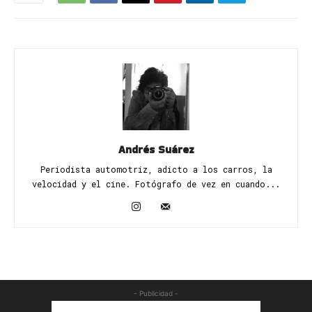
Andrés Suárez
Periodista automotriz, adicto a los carros, la
velocidad y el cine. Fotógrafo de vez en cuando...
- Publicidad -