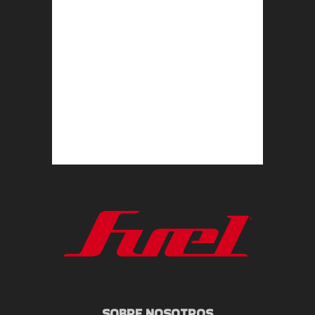
SOBRE NOSOTROS