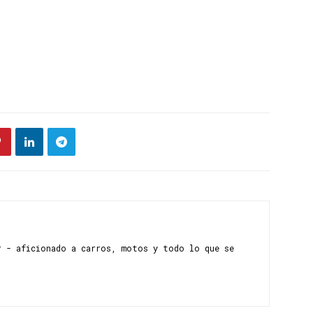
r - aficionado a carros, motos y todo lo que se