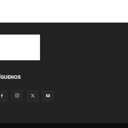
ÍGUENOS