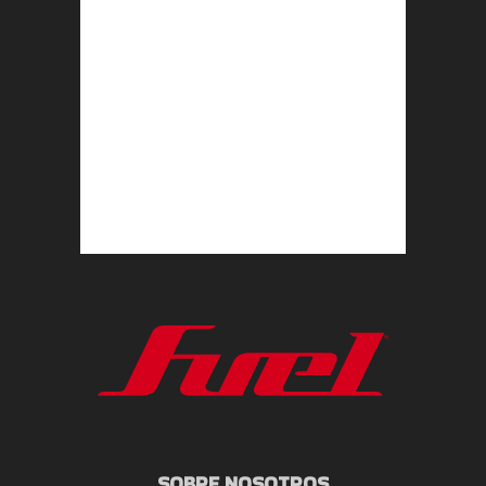
SOBRE NOSOTROS