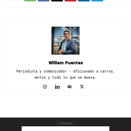
William Puentes
Periodista y comunicador - aficionado a carros,
motos y todo lo que se mueva.
- Publicidad -