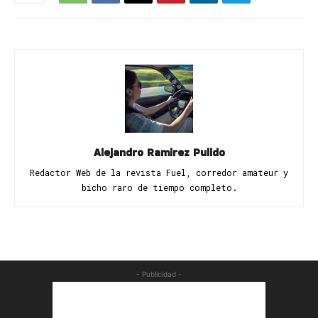
Alejandro Ramirez Pulido
Redactor Web de la revista Fuel, corredor amateur y
bicho raro de tiempo completo.
- Publicidad -