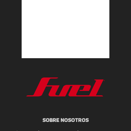
SOBRE NOSOTROS