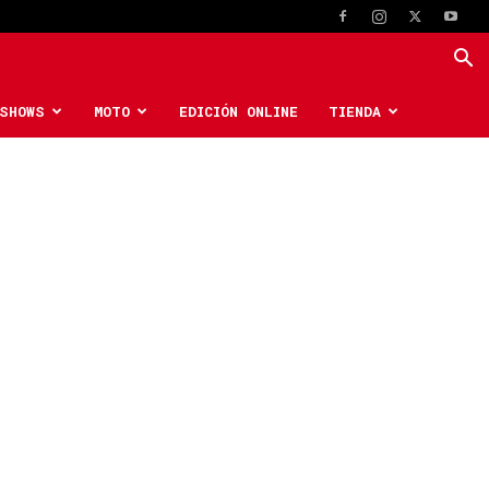
SHOWS
MOTO
EDICIÓN ONLINE
TIENDA