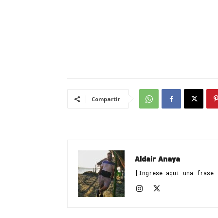
Compartir
Aldair Anaya
[Ingrese aquí una frase 