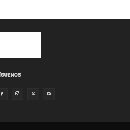
ÍGUENOS