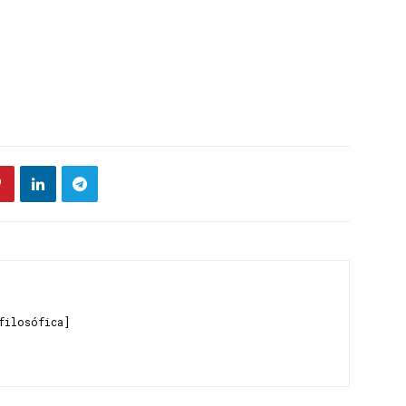
filosófica]