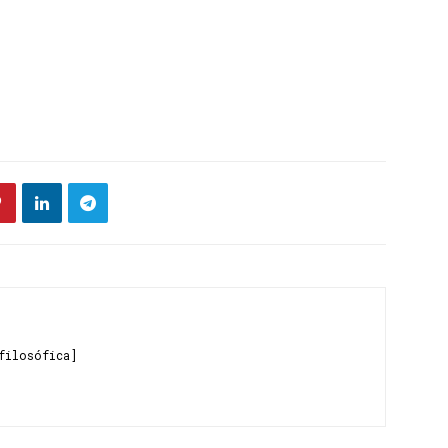
filosófica]