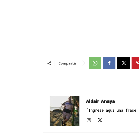
Compartir
Aldair Anaya
[Ingrese aquí una frase 