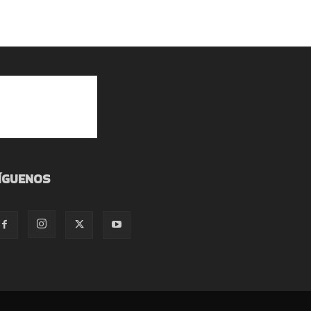
ÍGUENOS