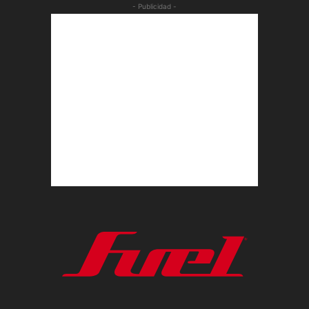
- Publicidad -