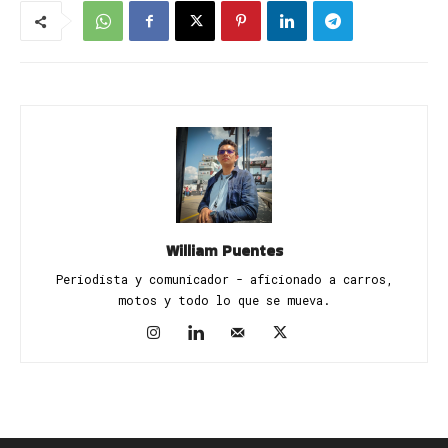
William Puentes
Periodista y comunicador - aficionado a carros,
motos y todo lo que se mueva.