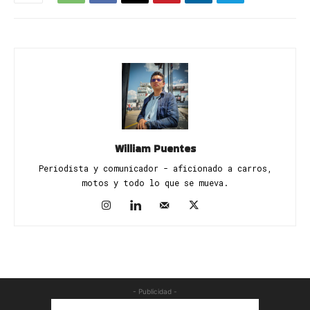
William Puentes
Periodista y comunicador - aficionado a carros,
motos y todo lo que se mueva.
- Publicidad -