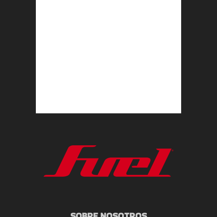
SOBRE NOSOTROS