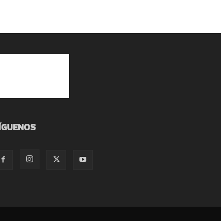
ÍGUENOS