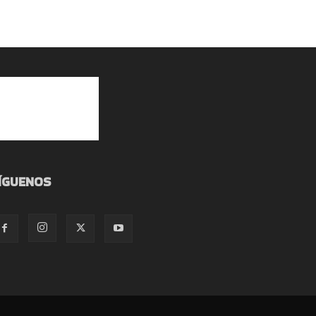
ÍGUENOS