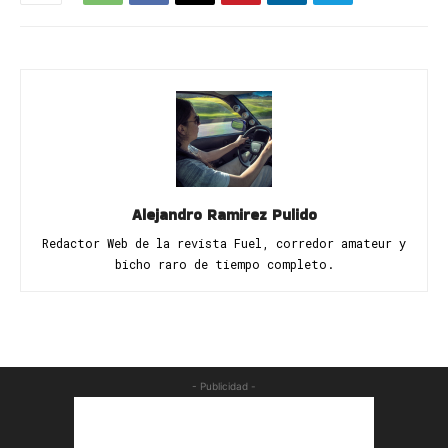
Alejandro Ramirez Pulido
Redactor Web de la revista Fuel, corredor amateur y
bicho raro de tiempo completo.
- Publicidad -