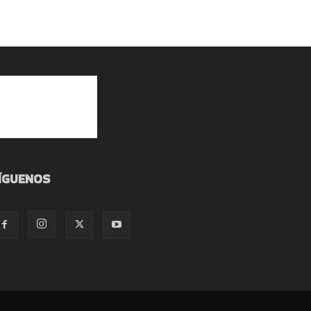
ÍGUENOS