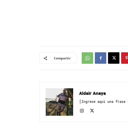
Compartir
Aldair Anaya
[Ingrese aquí una frase 