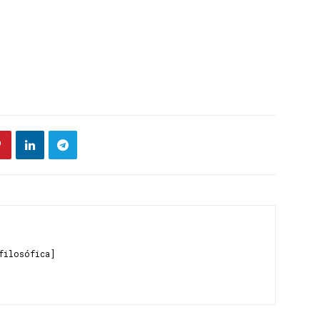
filosófica]