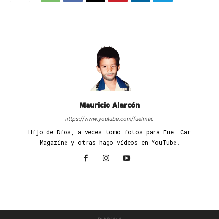
Mauricio Alarcón
https://www.youtube.com/fuelmao
Hijo de Dios, a veces tomo fotos para Fuel Car
Magazine y otras hago vídeos en YouTube.