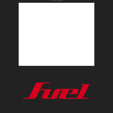
- Publicidad -