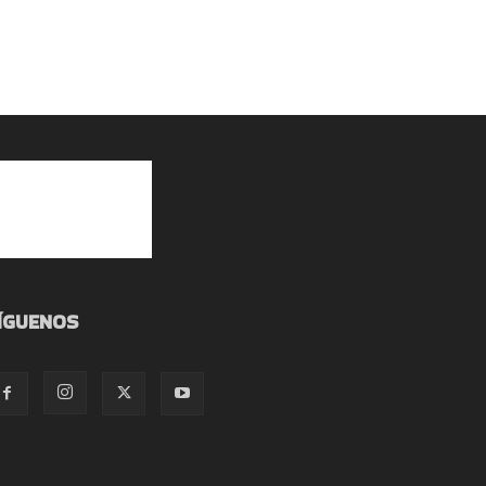
ÍGUENOS