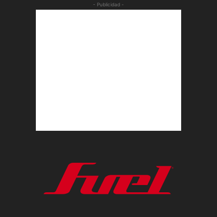
- Publicidad -