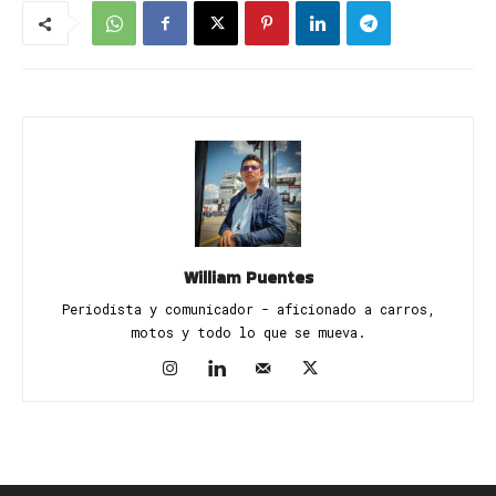
William Puentes
Periodista y comunicador - aficionado a carros,
motos y todo lo que se mueva.