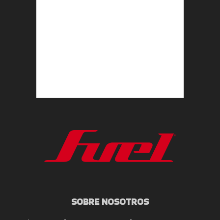
SOBRE NOSOTROS