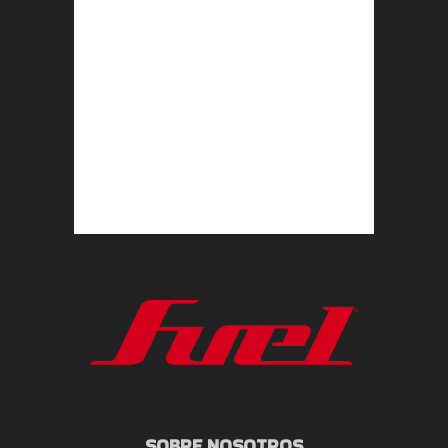
SOBRE NOSOTROS