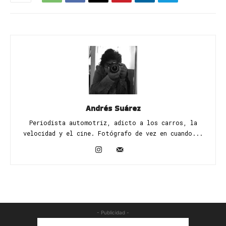
Andrés Suárez
Periodista automotriz, adicto a los carros, la
velocidad y el cine. Fotógrafo de vez en cuando...
- Publicidad -