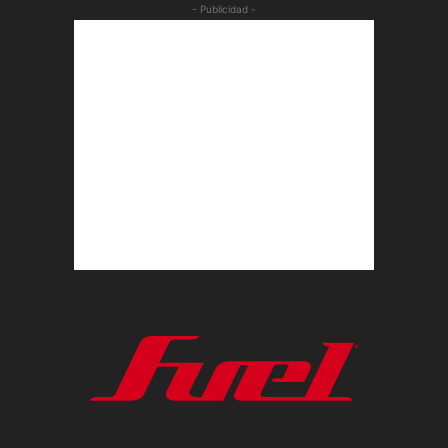
- Publicidad -