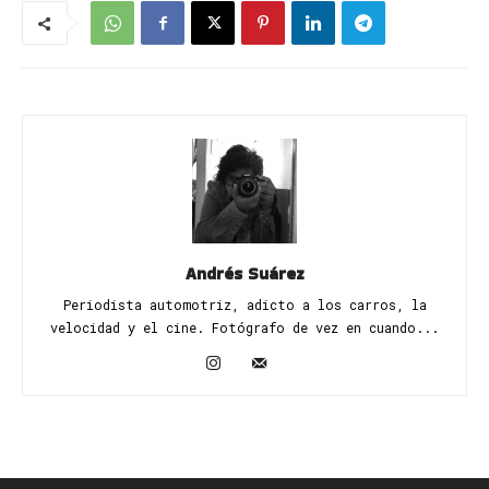
Andrés Suárez
Periodista automotriz, adicto a los carros, la
velocidad y el cine. Fotógrafo de vez en cuando...