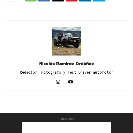
Nicolás Ramírez Ordóñez
Redactor, Fotógrafo y Test Driver automotor
- Publicidad -