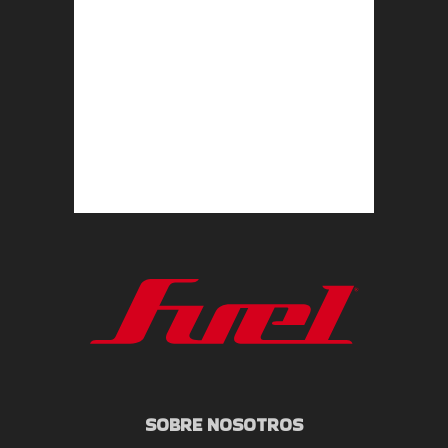
SOBRE NOSOTROS