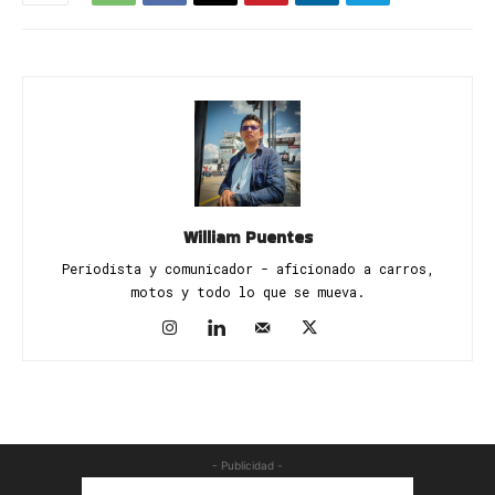
William Puentes
Periodista y comunicador - aficionado a carros,
motos y todo lo que se mueva.
- Publicidad -