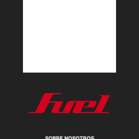
SOBRE NOSOTROS