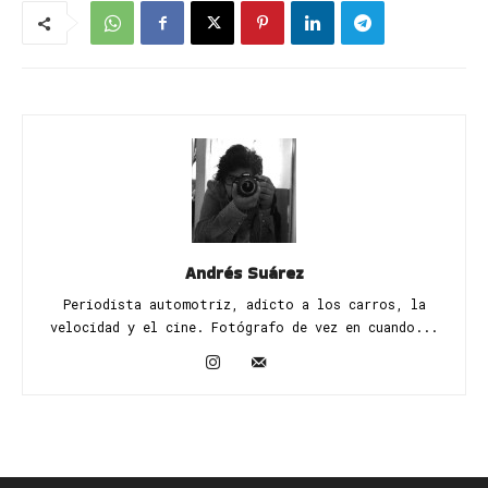
Andrés Suárez
Periodista automotriz, adicto a los carros, la
velocidad y el cine. Fotógrafo de vez en cuando...