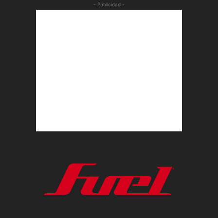
- Publicidad -