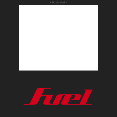
- Publicidad -