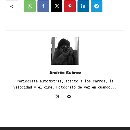
Andrés Suárez
Periodista automotriz, adicto a los carros, la
velocidad y el cine. Fotógrafo de vez en cuando...